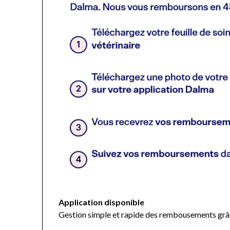
Application disponible
Gestion simple et rapide des rembousements grâc