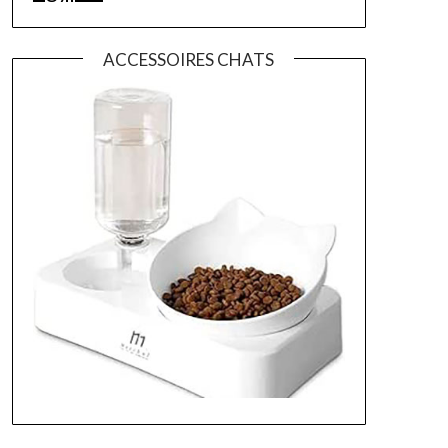
ACCESSOIRES CHATS