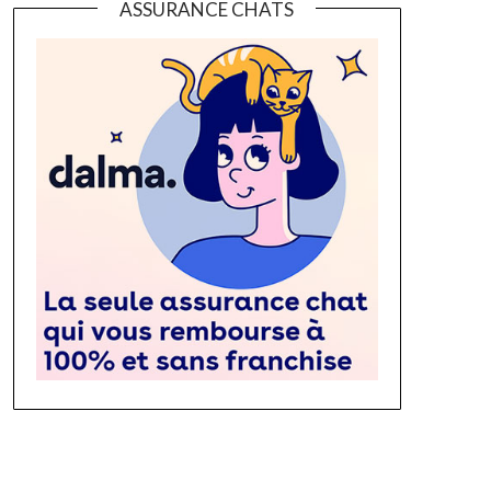
ASSURANCE CHATS