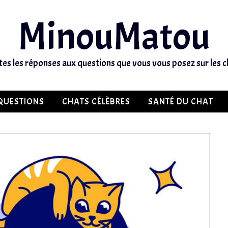
MinouMatou
tes les réponses aux questions que vous vous posez sur les c
QUESTIONS
CHATS CÉLÈBRES
SANTÉ DU CHAT