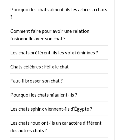
Pourquoi les chats aiment-ils les arbres à chats
?
Comment faire pour avoir une relation
fusionnelle avec son chat ?
Les chats préfèrent-ils les voix féminines ?
Chats célèbres : Félix le chat
Faut-il brosser son chat ?
Pourquoi les chats miaulent-ils ?
Les chats sphinx viennent-ils d’Égypte ?
Les chats roux ont-ils un caractère différent
des autres chats ?