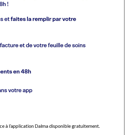
e à l’application Dalma disponible gratuitement.