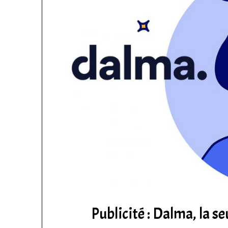
Publicité : Dalma, la s