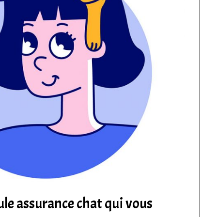
eule assurance chat qui vous