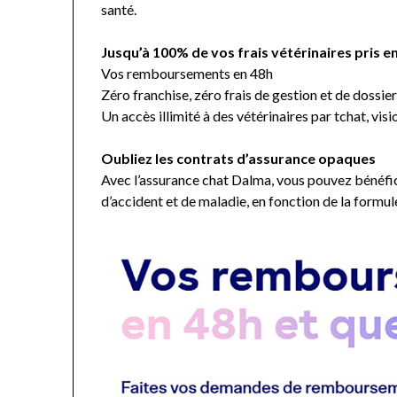
santé.
Jusqu’à 100% de vos frais vétérinaires pris e
Vos remboursements en 48h
Zéro franchise, zéro frais de gestion et de dossie
Un accès illimité à des vétérinaires par tchat, visi
Oubliez les contrats d’assurance opaques
Avec l’assurance chat Dalma, vous pouvez bénéfi
d’accident et de maladie, en fonction de la formul