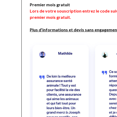
Premier mois gratuit
Lors de votre souscription entrez le code s
premier mois gratuit.
Plus d’informations et devis sans engagement 