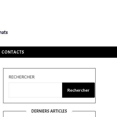
hats
CONTACTS
RECHERCHER
Rechercher
DERNIERS ARTICLES