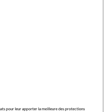
ats pour leur apporter la meilleure des protections