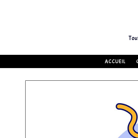
Tou
ACCUEIL