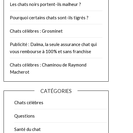
Les chats noirs portent-ils malheur ?
Pourquoi certains chats sont-ils tigrés ?
Chats célèbres : Grosminet
Publicité : Dalma, la seule assurance chat qui
vous rembourse à 100% et sans franchise
Chats célèbres : Chaminou de Raymond
Macherot
CATÉGORIES
Chats célèbres
Questions
Santé du chat