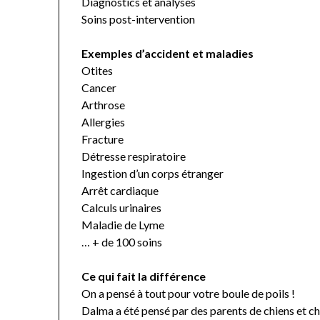
Diagnostics et analyses
Soins post-intervention
Exemples d’accident et maladies
Otites
Cancer
Arthrose
Allergies
Fracture
Détresse respiratoire
Ingestion d’un corps étranger
Arrêt cardiaque
Calculs urinaires
Maladie de Lyme
… + de 100 soins
Ce qui fait la différence
On a pensé à tout pour votre boule de poils !
Dalma a été pensé par des parents de chiens et ch