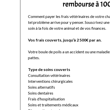
rembourse à 100
Comment payer les frais vétérinaires de votre ch
tel problème arrive pour y penser. Souscrivez un
soin à la fois de votre animal et de vos finances.
Vos frais couverts, jusqu’à 2 500€ par an.
Votre boule de poils a un accident ou une maladie
pattes.
Type de soins couverts
Consultation vétérinaires
Interventions chirurgicales
Soins alternatifs
Soins dentaires
Frais d’hospitalisation
Soins et traitements médicaux