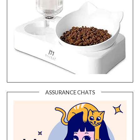
ASSURANCE CHATS