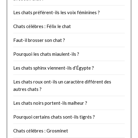
Les chats préfèrent-ils les voix féminines ?
Chats célèbres : Félix le chat
Faut-il brosser son chat ?
Pourquoi les chats miaulent-ils ?
Les chats sphinx viennent-ils d’Égypte ?
Les chats roux ont-ils un caractère différent des
autres chats ?
Les chats noirs portent-ils malheur ?
Pourquoi certains chats sont-ils tigrés ?
Chats célèbres : Grosminet