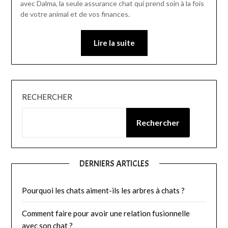
avec Dalma, la seule assurance chat qui prend soin à la fois
de votre animal et de vos finances.
Lire la suite
RECHERCHER
Rechercher
DERNIERS ARTICLES
Pourquoi les chats aiment-ils les arbres à chats ?
Comment faire pour avoir une relation fusionnelle
avec son chat ?