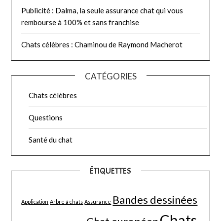
Publicité : Dalma, la seule assurance chat qui vous
rembourse à 100% et sans franchise
Chats célèbres : Chaminou de Raymond Macherot
CATÉGORIES
Chats célèbres
Questions
Santé du chat
ÉTIQUETTES
Bandes dessinées
Application
Arbre à chats
Assurance
Chats