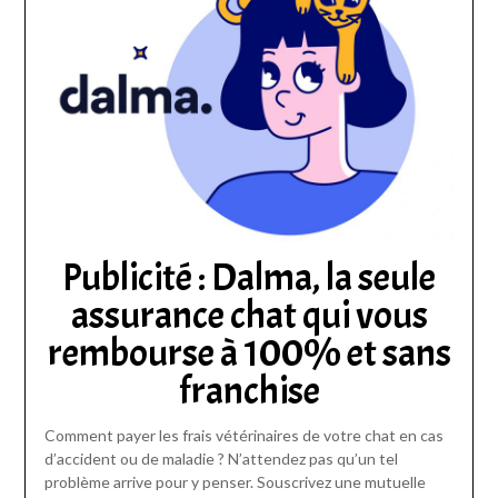
Publicité : Dalma, la seule
assurance chat qui vous
rembourse à 100% et sans
franchise
Comment payer les frais vétérinaires de votre chat en cas
d’accident ou de maladie ? N’attendez pas qu’un tel
problème arrive pour y penser. Souscrivez une mutuelle