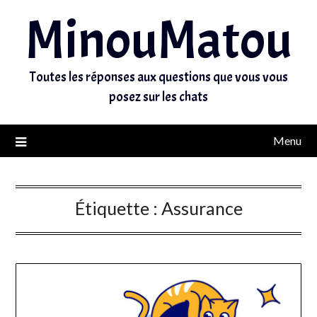
MinouMatou
Toutes les réponses aux questions que vous vous
posez sur les chats
Menu
Étiquette :
Assurance