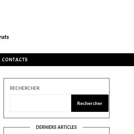
hats
CONTACTS
RECHERCHER
Rechercher
DERNIERS ARTICLES