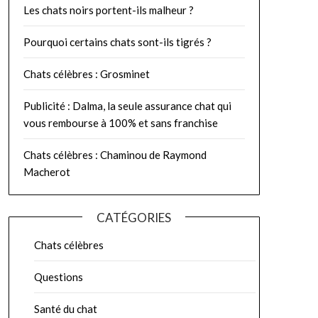
Les chats noirs portent-ils malheur ?
Pourquoi certains chats sont-ils tigrés ?
Chats célèbres : Grosminet
Publicité : Dalma, la seule assurance chat qui
vous rembourse à 100% et sans franchise
Chats célèbres : Chaminou de Raymond
Macherot
CATÉGORIES
Chats célèbres
Questions
Santé du chat