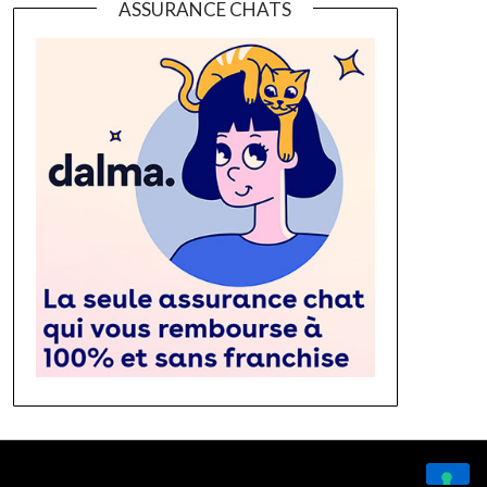
ASSURANCE CHATS