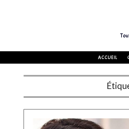
Tou
ACCUEIL
Étiqu