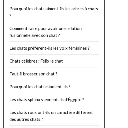
Pourquoi les chats aiment-ils les arbres à chats
?
Comment faire pour avoir une relation
fusionnelle avec son chat ?
Les chats préfèrent-ils les voix féminines ?
Chats célèbres : Félix le chat
Faut-il brosser son chat ?
Pourquoi les chats miaulent-ils ?
Les chats sphinx viennent-ils d’Égypte ?
Les chats roux ont-ils un caractère différent
des autres chats ?