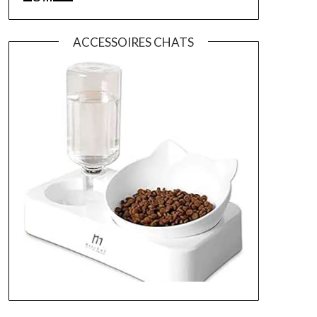
ACCESSOIRES CHATS