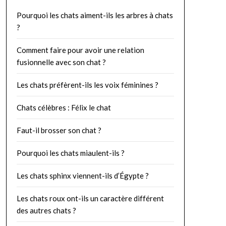
Pourquoi les chats aiment-ils les arbres à chats
?
Comment faire pour avoir une relation
fusionnelle avec son chat ?
Les chats préfèrent-ils les voix féminines ?
Chats célèbres : Félix le chat
Faut-il brosser son chat ?
Pourquoi les chats miaulent-ils ?
Les chats sphinx viennent-ils d’Égypte ?
Les chats roux ont-ils un caractère différent
des autres chats ?