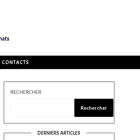
hats
CONTACTS
RECHERCHER
Rechercher
DERNIERS ARTICLES