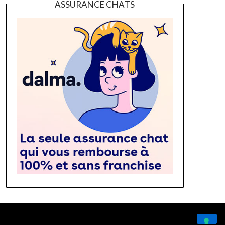
ASSURANCE CHATS