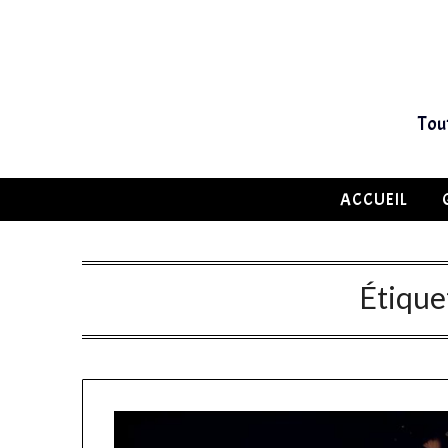
Tou
ACCUEIL
Étique