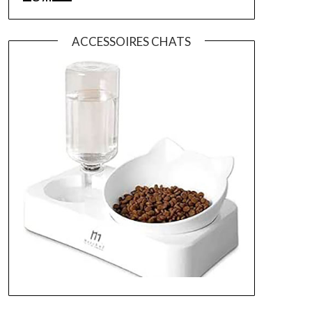
ACCESSOIRES CHATS