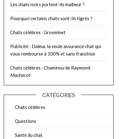
Les chats noirs portent-ils malheur ?
Pourquoi certains chats sont-ils tigrés ?
Chats célèbres : Grosminet
Publicité : Dalma, la seule assurance chat qui
vous rembourse à 100% et sans franchise
Chats célèbres : Chaminou de Raymond
Macherot
CATÉGORIES
Chats célèbres
Questions
Santé du chat