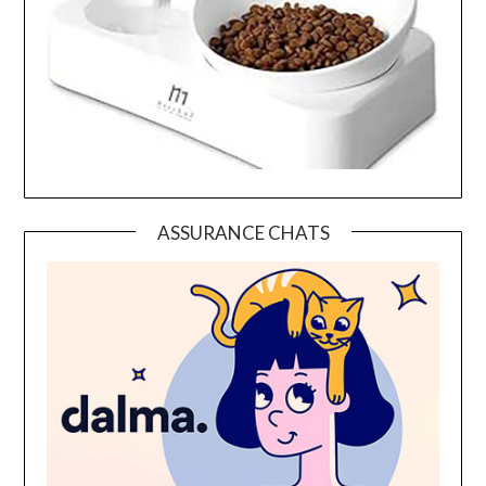
ASSURANCE CHATS