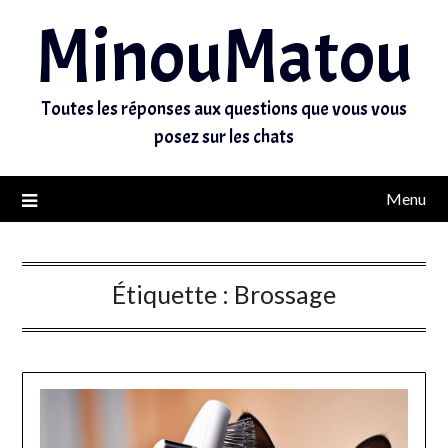
MinouMatou
Toutes les réponses aux questions que vous vous
posez sur les chats
Menu
Étiquette :
Brossage