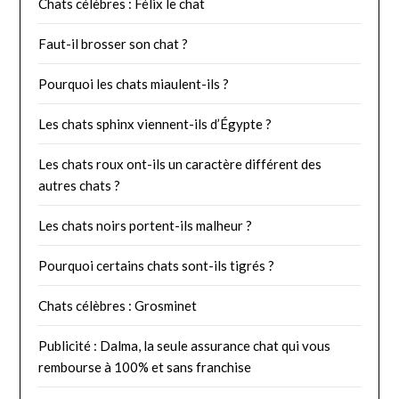
Chats célèbres : Félix le chat
Faut-il brosser son chat ?
Pourquoi les chats miaulent-ils ?
Les chats sphinx viennent-ils d’Égypte ?
Les chats roux ont-ils un caractère différent des
autres chats ?
Les chats noirs portent-ils malheur ?
Pourquoi certains chats sont-ils tigrés ?
Chats célèbres : Grosminet
Publicité : Dalma, la seule assurance chat qui vous
rembourse à 100% et sans franchise