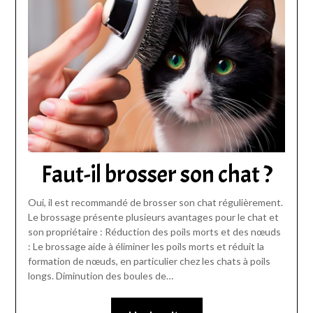
Faut-il brosser son chat ?
Oui, il est recommandé de brosser son chat régulièrement.
Le brossage présente plusieurs avantages pour le chat et
son propriétaire : Réduction des poils morts et des nœuds
: Le brossage aide à éliminer les poils morts et réduit la
formation de nœuds, en particulier chez les chats à poils
longs. Diminution des boules de…