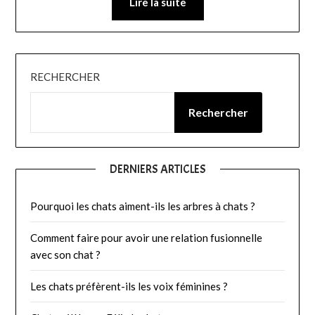
Lire la suite
RECHERCHER
Rechercher
DERNIERS ARTICLES
Pourquoi les chats aiment-ils les arbres à chats ?
Comment faire pour avoir une relation fusionnelle
avec son chat ?
Les chats préfèrent-ils les voix féminines ?