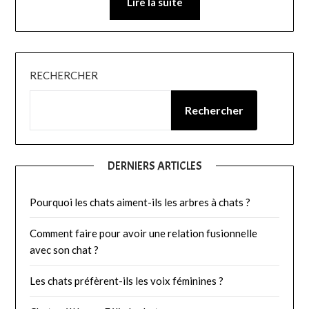
Lire la suite
RECHERCHER
Rechercher
DERNIERS ARTICLES
Pourquoi les chats aiment-ils les arbres à chats ?
Comment faire pour avoir une relation fusionnelle
avec son chat ?
Les chats préfèrent-ils les voix féminines ?