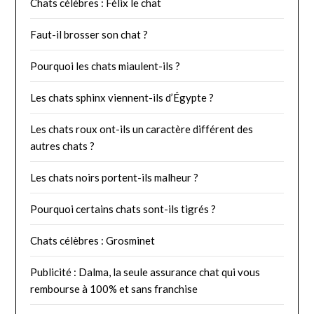
Chats célèbres : Félix le chat
Faut-il brosser son chat ?
Pourquoi les chats miaulent-ils ?
Les chats sphinx viennent-ils d’Égypte ?
Les chats roux ont-ils un caractère différent des
autres chats ?
Les chats noirs portent-ils malheur ?
Pourquoi certains chats sont-ils tigrés ?
Chats célèbres : Grosminet
Publicité : Dalma, la seule assurance chat qui vous
rembourse à 100% et sans franchise