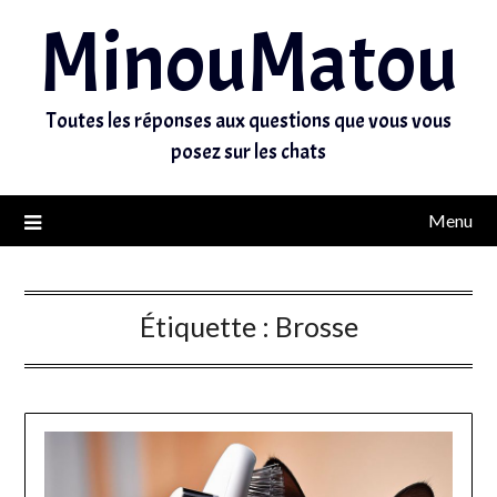
MinouMatou
Toutes les réponses aux questions que vous vous
posez sur les chats
Menu
Étiquette :
Brosse