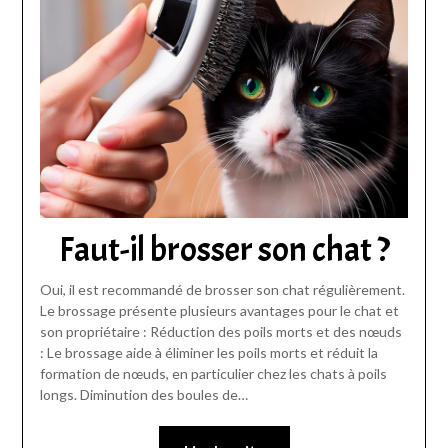
Faut-il brosser son chat ?
Oui, il est recommandé de brosser son chat régulièrement.
Le brossage présente plusieurs avantages pour le chat et
son propriétaire : Réduction des poils morts et des nœuds
: Le brossage aide à éliminer les poils morts et réduit la
formation de nœuds, en particulier chez les chats à poils
longs. Diminution des boules de…