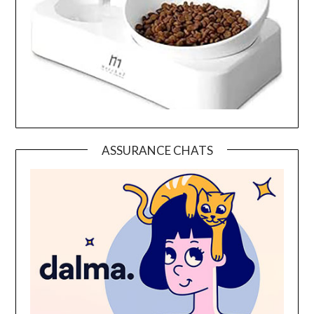
ASSURANCE CHATS