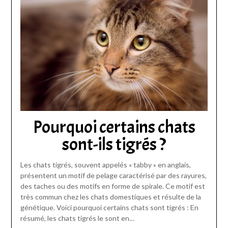
Pourquoi certains chats
sont-ils tigrés ?
Les chats tigrés, souvent appelés « tabby » en anglais,
présentent un motif de pelage caractérisé par des rayures,
des taches ou des motifs en forme de spirale. Ce motif est
très commun chez les chats domestiques et résulte de la
génétique. Voici pourquoi certains chats sont tigrés : En
résumé, les chats tigrés le sont en…