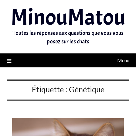
MinouMatou
Toutes les réponses aux questions que vous vous
posez sur les chats
Menu
Étiquette :
Génétique