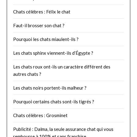
Chats célèbres : Félix le chat
Faut-il brosser son chat ?
Pourquoi les chats miaulent-ils ?
Les chats sphinx viennent-ils d’Égypte ?
Les chats roux ont-ils un caractère différent des
autres chats ?
Les chats noirs portent-ils malheur ?
Pourquoi certains chats sont-ils tigrés ?
Chats célèbres : Grosminet
Publicité : Dalma, la seule assurance chat qui vous
rembourse à 100% et sans franchise