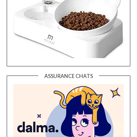
ASSURANCE CHATS