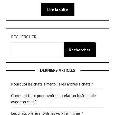
Lire la suite
RECHERCHER
Rechercher
DERNIERS ARTICLES
Pourquoi les chats aiment-ils les arbres à chats ?
Comment faire pour avoir une relation fusionnelle
avec son chat ?
Les chats préfèrent-ils les voix féminines ?