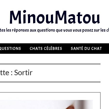
MinouMatou
tes les réponses aux questions que vous vous posez sur les c
QUESTIONS
CHATS CÉLÈBRES
SANTÉ DU CHAT
tte :
Sortir