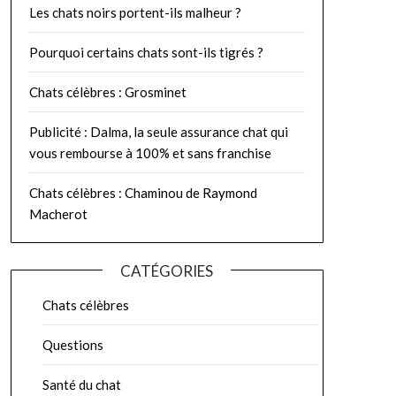
Les chats noirs portent-ils malheur ?
Pourquoi certains chats sont-ils tigrés ?
Chats célèbres : Grosminet
Publicité : Dalma, la seule assurance chat qui
vous rembourse à 100% et sans franchise
Chats célèbres : Chaminou de Raymond
Macherot
CATÉGORIES
Chats célèbres
Questions
Santé du chat