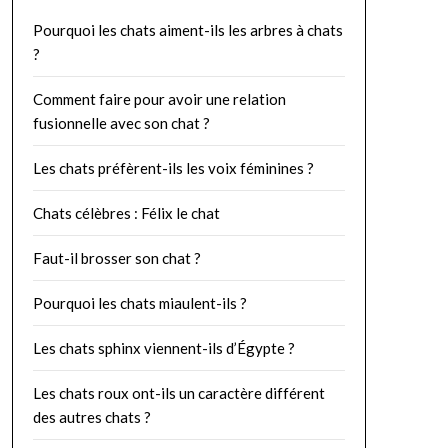
Pourquoi les chats aiment-ils les arbres à chats
?
Comment faire pour avoir une relation
fusionnelle avec son chat ?
Les chats préfèrent-ils les voix féminines ?
Chats célèbres : Félix le chat
Faut-il brosser son chat ?
Pourquoi les chats miaulent-ils ?
Les chats sphinx viennent-ils d’Égypte ?
Les chats roux ont-ils un caractère différent
des autres chats ?