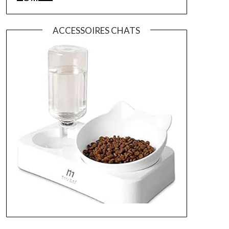
ACCESSOIRES CHATS