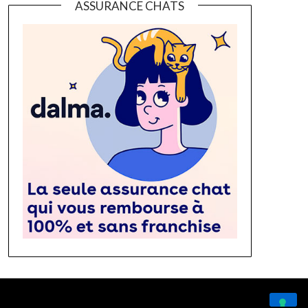
ASSURANCE CHATS