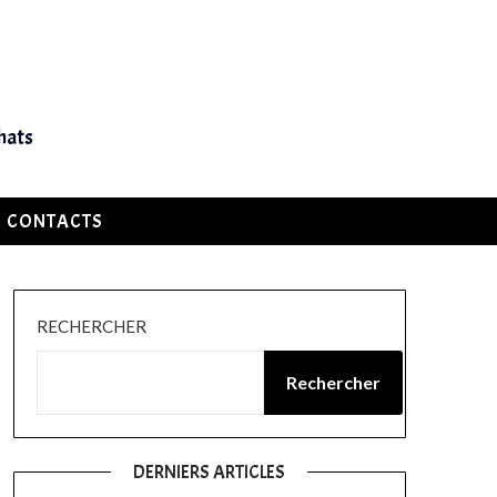
hats
CONTACTS
RECHERCHER
Rechercher
DERNIERS ARTICLES